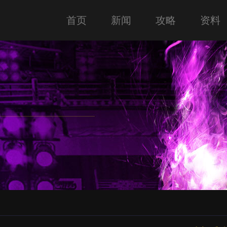
首页
新闻
攻略
资料