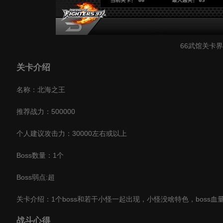
66武馆关卡
关卡介绍
名称：北海之王
推荐战力：500000
个人建议攻击力：30000左右或以上
Boss数量：1个
Boss弱点:超
关卡介绍：1个boss和若干小怪一起出现，小怪没啥特色，boss血
战斗心得