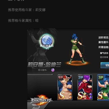
推荐使用格斗家：莉安娜
推荐格斗家属性：暗