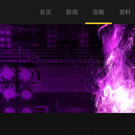
首页
新闻
攻略
资料