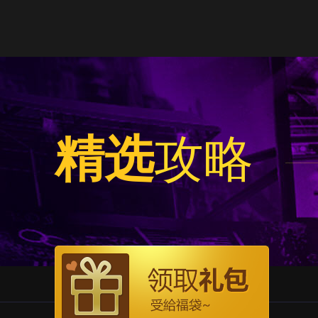
精选
攻略