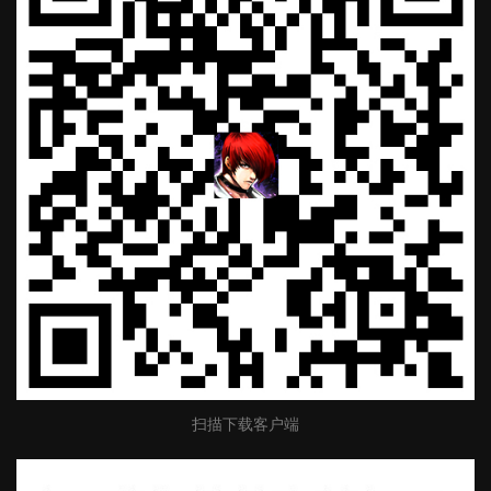
扫描下载客户端