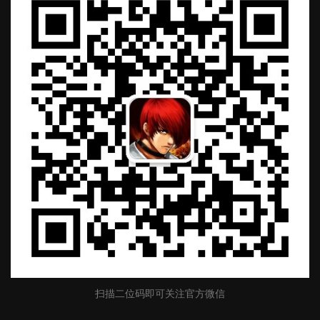
扫描二位码即可关注官方微信