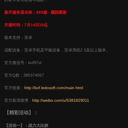
新开服务器名称：693服 - 藏踪匿影
开服时间：7月14日10点
版本支持：安卓
适配设备：安卓手机及平板设备，安卓系统2.3及以上版本。
官方微信号：kof97ol
官方Q群：385374057
官方链接：
http://kof.ledosoft.com/main.html
官方新浪微博：
http://weibo.com/u/5381829011
【精彩活动】：
【活动一】：战力大比拼