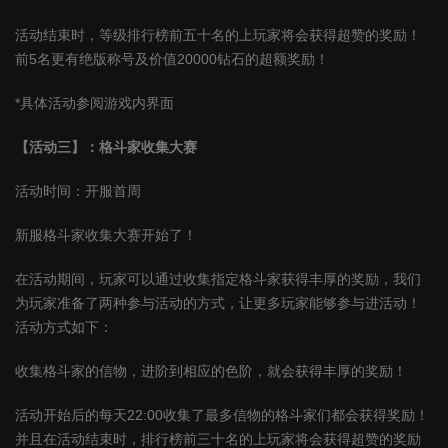
活动结束时，等级排行榜前五十名的上玩家将会获得超赞的奖励！
前5名更有绝版称号及价值20000钻石的超额奖励！
*具体活动参阅游戏内界面
【活动三】：格斗家收集大赛
活动时间：开服首周
新服格斗家收集大赛开始了！
在活动期间，玩家可以通过收集指定格斗家获得丰厚的奖励，我们
为玩家准备了两种参与活动的方式，让更多玩家能够参与进活动！
活动方式如下：
收集格斗家的信物，进阶到相应的色阶，就会获得丰厚的奖励！
活动开始后的每天22:00收集了最多信物的格斗家们都会获得奖励！
并且在活动结束时，排行榜前三十名的上玩家将会获得超赞的奖励