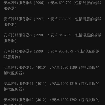
安卓跨服服务器
6（2996）：安卓 600-729（包括混服的越狱
服务器）
安卓跨服服务器
7（2997）：安卓 730-839（包括混服的越狱
服务器）
安卓跨服服务器
8（2998）：安卓 840-959（包括混服的越狱
服务器）
安卓跨服服务器
9（2999）：安卓 960-1079（包括混服的越
狱服务器）
安卓跨服服务器
10（4010）：安卓 1080-1199（包括混服的
越狱服务器）
安卓跨服服务器
11（4011）：安卓 1200-1319（包括混服的
越狱服务器）
安卓跨服服务器
12（4012）：安卓 1320-1392（包括混服的