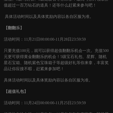
值超过一百万钻石的道具！还等什么赶紧来参与吧！
具体活动时间以及具体奖励内容以各自区服为准。
【翻翻乐】
活动时间：
11月21日00:00:00-11月28日23:59:59
只要充值
100元，就可以获得超值翻翻乐机会一次。充值500
元更可获得黄金翻翻乐的机会！5级宝石礼包、星辉、随机
星石宝箱、随机紫色宝珠箱子等超级好礼等你来拿，丰富奖
品让你应接不暇，赶紧来参加吧！
具体活动时间以及具体奖励内容以各自区服为准。
【超值礼包】
活动时间：
11月24日00:00:00-11月25日23:59:59