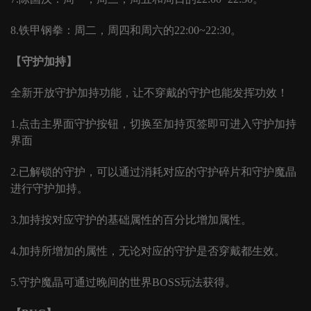
8.铁甲钢拳：周二，周四和周六的22:00~22:30。
【守护加持】
全新开放守护加持功能，让不穿戴的守护也能发挥功效！
1.点击主界面守护按钮，切换至加持页签即可进入守护加持
界面
2.已解锁的守护，可以通过消耗对应的守护碎片和守护魔晶
进行守护加持。
3.加持按对应守护的基础属性的百分比增加属性。
4.加持所增加的属性，无论对应的守护是否穿戴都生效。
5.守护魔晶可通过晚间的世界BOSS玩法获得。