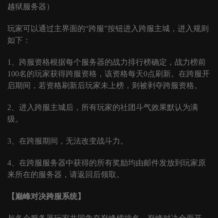
越狱服务器）
玩家可以通过主界面的
“跨服”按钮进入跨服主城，进入规则
如下：
1、跨服资格根据每个服务器的战力排行榜确定，战力榜前
100名的玩家获得跨服资格，该资格每天0点刷新。在跨服开
启期间，若资格刷新后玩家未上榜，则被剥夺跨服资格。
2、进入跨服主城后，所有玩家的社团斗气效果默认为满
级。
3、在跨服期间，无法改变战斗力。
4、在跨服服务器中获得的所有奖励均由邮件发放到玩家原
来所在的服务器，请返回后领取。
【巅峰对决跨服系统】