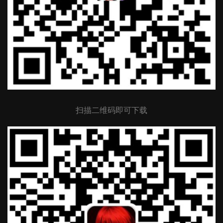
扫描二维码即可下载