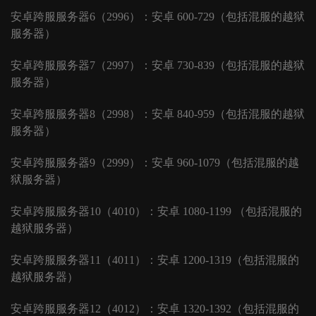
安卓跨服服务器
6（2996）：安卓 600-729（包括混服的越狱
服务器）
安卓跨服服务器
7（2997）：安卓 730-839（包括混服的越狱
服务器）
安卓跨服服务器
8（2998）：安卓 840-959（包括混服的越狱
服务器）
安卓跨服服务器
9（2999）：安卓 960-1079（包括混服的越
狱服务器）
安卓跨服服务器
10（4010）：安卓 1080-1199 （包括混服的
越狱服务器）
安卓跨服服务器
11（4011）：安卓 1200-1319（包括混服的
越狱服务器）
安卓跨服服务器
12（4012）：安卓 1320-1392（包括混服的