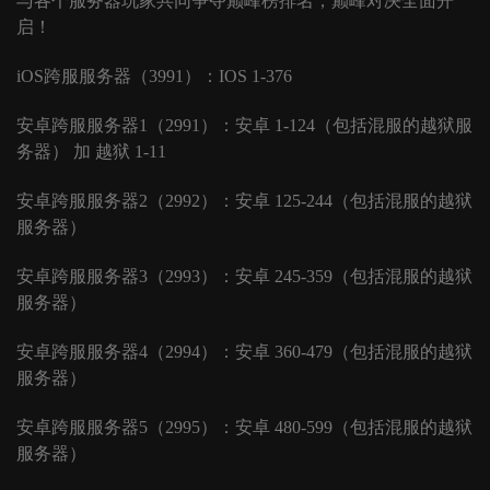
与各个服务器玩家共同争夺巅峰榜排名，巅峰对决全面开
启！
iOS跨服服务器（3991）：IOS 1-376
安卓跨服服务器
1（2991）：安卓 1-124（包括混服的越狱服
务器） 加 越狱 1-11
安卓跨服服务器
2（2992）：安卓 125-244（包括混服的越狱
服务器）
安卓跨服服务器
3（2993）：安卓 245-359（包括混服的越狱
服务器）
安卓跨服服务器
4（2994）：安卓 360-479（包括混服的越狱
服务器）
安卓跨服服务器
5（2995）：安卓 480-599（包括混服的越狱
服务器）