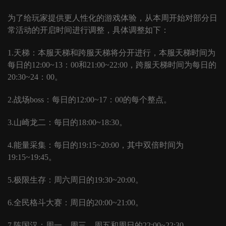
为了给玩家提供更人性化的游戏体验，从本周开始对部分日
常活动的开启时间进行调整，具体调整如下：
1.天梯：本服天梯和跨服天梯将分开进行，本服天梯时间为
每日的12:00~13：00和21:00~22:00，跨服天梯时间为每日的
20:30~24：00。
2.战场boss：每日的12:00~17：00的每个整点。
3.山崎龙二：每日的18:00~18:30。
4.能量采集：每日的19:15~20:00，其中双倍时间为
19:15~19:45。
5.极限生存：周六周日的19:30~20:00。
6.全民格斗大赛：周日的20:00~21:00。
7.陈国汉：周一，周三，周五和周日的22:00~22:30。