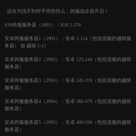
还在为找不到对手而担忧么，跨服战全面开启！
iOS跨服服务器（3991）：IOS 1-376
安卓跨服服务器
1（2991）：安卓 1-124（包括混服的越狱服
务器） 加 越狱 1-11
安卓跨服服务器
2（2992）：安卓 125-244（包括混服的越狱
服务器）
安卓跨服服务器
3（2993）：安卓 245-359（包括混服的越狱
服务器）
安卓跨服服务器
4（2994）：安卓 360-479（包括混服的越狱
服务器）
安卓跨服服务器
5（2995）：安卓 480-599（包括混服的越狱
服务器）