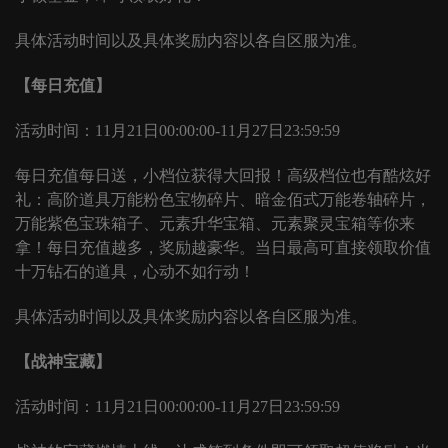
具体活动时间以及具体奖励内容以各自区服为准。
【每日充值】
活动时间：
11月21日00:00:00-11月27日23:59:59
每日充值每日送，小档位获得大回报！高级档位也有酷炫好
礼：高阶道具万能粉色宝物碎片、暗金佰式万能卷轴碎片，
万能紫色宝珠箱子、元素升华宝箱、元素聚灵宝箱等你来
拿！每日充值越多，奖励越豪华。当日最高可直接领取价值
十万钻石的道具，心动不如行动！
具体活动时间以及具体奖励内容以各自区服为准。
【战神宝藏】
活动时间：
11月21日00:00:00-11月27日23:59:59