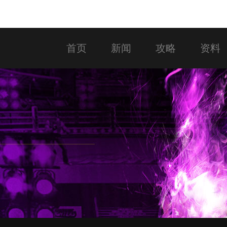
首页
新闻
攻略
资料